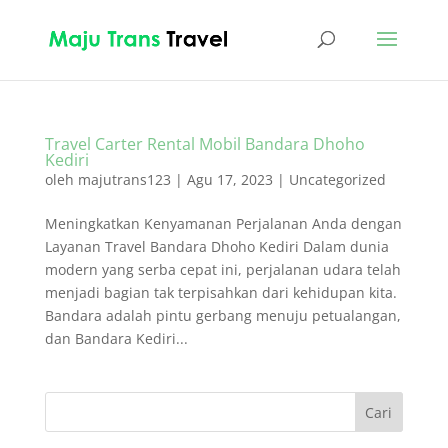
Travel Carter Rental Mobil Bandara Dhoho
Kediri
oleh
majutrans123
|
Agu 17, 2023
|
Uncategorized
Meningkatkan Kenyamanan Perjalanan Anda dengan
Layanan Travel Bandara Dhoho Kediri Dalam dunia
modern yang serba cepat ini, perjalanan udara telah
menjadi bagian tak terpisahkan dari kehidupan kita.
Bandara adalah pintu gerbang menuju petualangan,
dan Bandara Kediri...