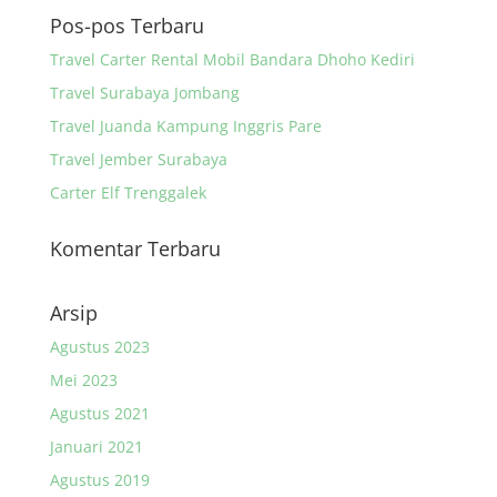
Pos-pos Terbaru
Travel Carter Rental Mobil Bandara Dhoho Kediri
Travel Surabaya Jombang
Travel Juanda Kampung Inggris Pare
Travel Jember Surabaya
Carter Elf Trenggalek
Komentar Terbaru
Arsip
Agustus 2023
Mei 2023
Agustus 2021
Januari 2021
Agustus 2019