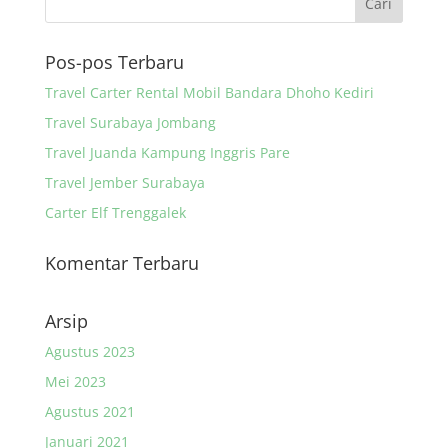
Pos-pos Terbaru
Travel Carter Rental Mobil Bandara Dhoho Kediri
Travel Surabaya Jombang
Travel Juanda Kampung Inggris Pare
Travel Jember Surabaya
Carter Elf Trenggalek
Komentar Terbaru
Arsip
Agustus 2023
Mei 2023
Agustus 2021
Januari 2021