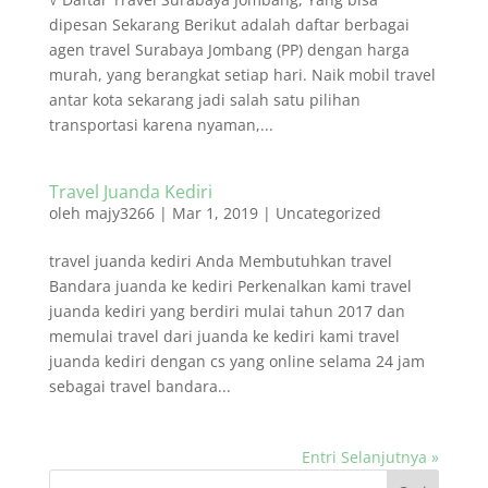
dipesan Sekarang Berikut adalah daftar berbagai
agen travel Surabaya Jombang (PP) dengan harga
murah, yang berangkat setiap hari. Naik mobil travel
antar kota sekarang jadi salah satu pilihan
transportasi karena nyaman,...
Travel Juanda Kediri
oleh
majy3266
|
Mar 1, 2019
|
Uncategorized
travel juanda kediri Anda Membutuhkan travel
Bandara juanda ke kediri Perkenalkan kami travel
juanda kediri yang berdiri mulai tahun 2017 dan
memulai travel dari juanda ke kediri kami travel
juanda kediri dengan cs yang online selama 24 jam
sebagai travel bandara...
Entri Selanjutnya »